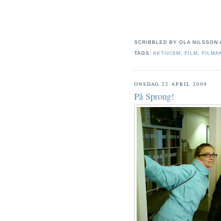
SCRIBBLED BY
OLA NILSSON
TAGS:
AKTIVISM
,
FILM
,
FILMA
ONSDAG 22 APRIL 2009
På Sprong!