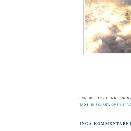
SCRIBBLED BY
OLA NILSSON
TAGS:
EKSKÄRET
,
OPEN SPA
INGA KOMMENTARE